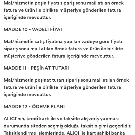
Mal/hizmetin peşin fiyatı sipariş sonu mail atılan örnek
fatura ve ürün ile birlikte müşteriye gönderilen fatura
içeriğinde mevcuttur.
MADDE 10 - VADELİ FİYAT
Mal/hizmetin satış fiyatına yapılan vadeye göre fiyatı
sipariş sonu mail atılan örnek fatura ve ürün ile birlikte
müşteriye gönderilen fatura içeriğinde mevcuttur.
MADDE 11 - PEŞİNAT TUTARI
Mal/hizmetin peşinat tutarı sipariş sonu mail atılan örnek
fatura ve ürün ile birlikte müşteriye gönderilen fatura
içeriğinde mevcuttur.
MADDE 12 - ÖDEME PLANI
ALICI'nın, kredi kartı ile ve taksitle alışveriş yapması
durumunda siteden seçmiş olduğu taksit biçimi geçerlidir.
Taksitlendirme işlemlerinde, ALICI ile kart sahibi banka