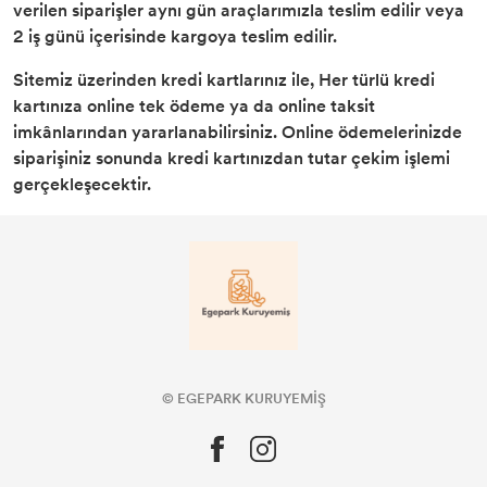
verilen siparişler aynı gün araçlarımızla teslim edilir veya
2 iş günü içerisinde kargoya teslim edilir.
Sitemiz üzerinden kredi kartlarınız ile, Her türlü kredi
kartınıza online tek ödeme ya da online taksit
imkânlarından yararlanabilirsiniz. Online ödemelerinizde
siparişiniz sonunda kredi kartınızdan tutar çekim işlemi
gerçekleşecektir.
© EGEPARK KURUYEMİŞ